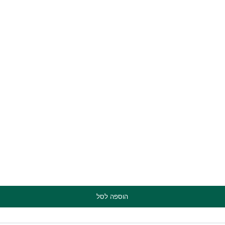
הוספה לסל