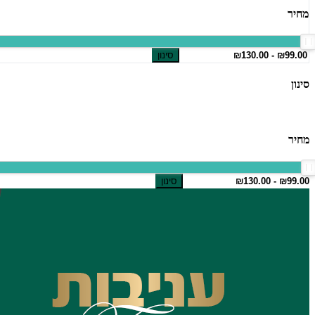
מחיר
סינון
סינון
מחיר
סינון