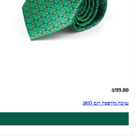
₪99.00
עניבת מודפסת דגם 2035