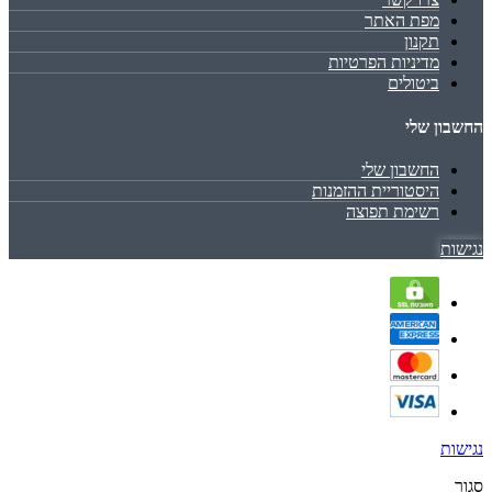
מפת האתר
תקנון
מדיניות הפרטיות
ביטולים
החשבון שלי
החשבון שלי
היסטוריית ההזמנות
רשימת תפוצה
נגישות
נגישות
סגור