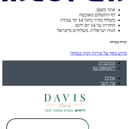
אתר מוצפן
דף התשלום מאובטח
משלוח מהיר בתוך 14 ימי עבודה
החזרות עד 14 יום חינם
חנות ישראלית. משלוחים מישראל
קנייה בטוחה
מידע נוסף על שירות קניה בטוחה
התחברות
02-5891077
אודות
צרו קשר