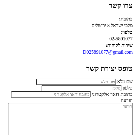
צרו קשר
כתובת:
מלכי ישראל 8 ירושלים
טלפון:
02-5891077
שירות לקוחות:
D025891077@gmail.com
טופס יצירת קשר
שם מלא
טלפון
כתובת דואר אלקטרוני
הודעה