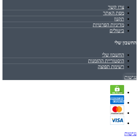
צרו קשר
מפת האתר
תקנון
מדיניות הפרטיות
ביטולים
החשבון שלי
החשבון שלי
היסטוריית ההזמנות
רשימת תפוצה
נגישות
נגישות