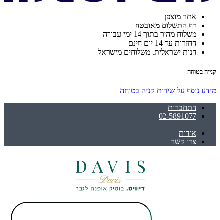
אתר מוצפן
דף התשלום מאובטח
משלוח מהיר בתוך 14 ימי עבודה
החזרות עד 14 יום חינם
חנות ישראלית. משלוחים מישראל
קנייה בטוחה
מידע נוסף על שירות קניה בטוחה
התחברות
02-5891077
אודות
צרו קשר