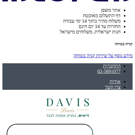
אתר מוצפן
דף התשלום מאובטח
משלוח מהיר בתוך 14 ימי עבודה
החזרות עד 14 יום חינם
חנות ישראלית. משלוחים מישראל
קנייה בטוחה
מידע נוסף על שירות קניה בטוחה
התחברות
02-5891077
אודות
צרו קשר