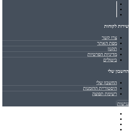
שירות לקוחות
צרו קשר
מפת האתר
תקנון
מדיניות הפרטיות
ביטולים
החשבון שלי
החשבון שלי
היסטוריית ההזמנות
רשימת תפוצה
נגישות