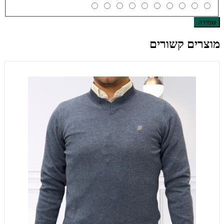
שמירה
מוצרים קשורים