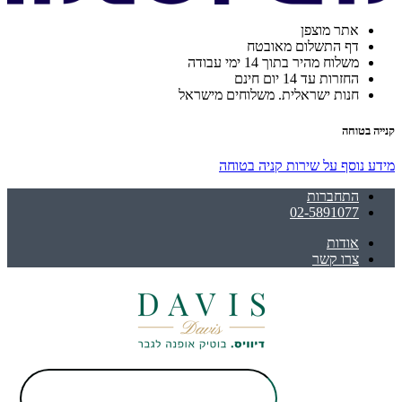
אתר מוצפן
דף התשלום מאובטח
משלוח מהיר בתוך 14 ימי עבודה
החזרות עד 14 יום חינם
חנות ישראלית. משלוחים מישראל
קנייה בטוחה
מידע נוסף על שירות קניה בטוחה
התחברות
02-5891077
אודות
צרו קשר