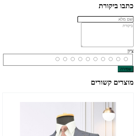
כתבו ביקורת
ציון
שמירה
מוצרים קשורים