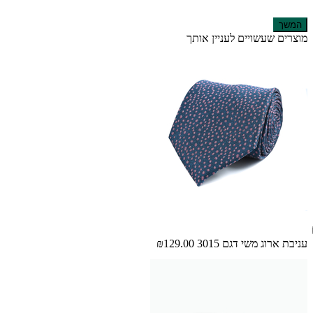
המשך
מוצרים שעשויים לעניין אותך
עניבת ארוג משי דגם 3015
₪129.00