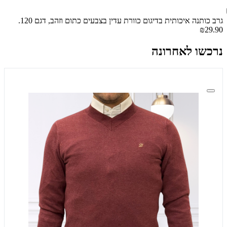
גרב כותנה איכותית בדיגום כוורת עדין בצבעים כתום וזהב, דגם 120.
₪29.90
נרכשו לאחרונה