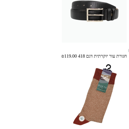
חגורת עור יוקרתית דגם 418
₪119.00