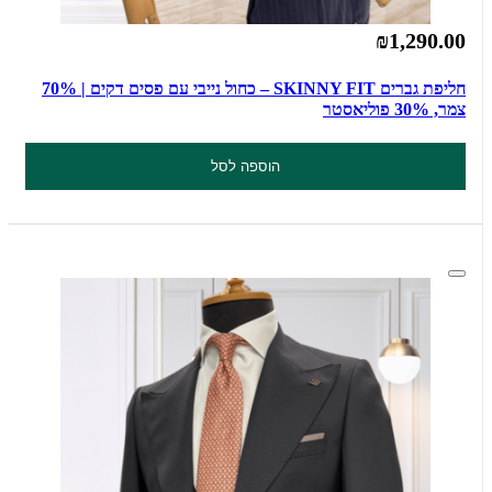
₪1,290.00
חליפת גברים SKINNY FIT – כחול נייבי עם פסים דקים | 70%
צמר, 30% פוליאסטר
הוספה לסל