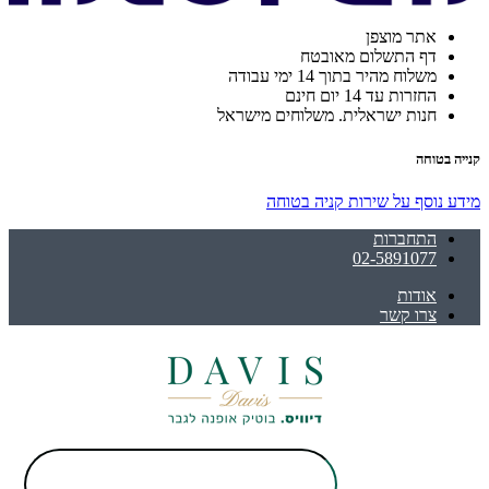
אתר מוצפן
דף התשלום מאובטח
משלוח מהיר בתוך 14 ימי עבודה
החזרות עד 14 יום חינם
חנות ישראלית. משלוחים מישראל
קנייה בטוחה
מידע נוסף על שירות קניה בטוחה
התחברות
02-5891077
אודות
צרו קשר