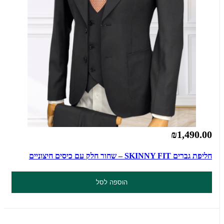
₪1,490.00
חליפת גברים SKINNY FIT – שחור חלק עם כיסים חיצוניים
הוספה לסל