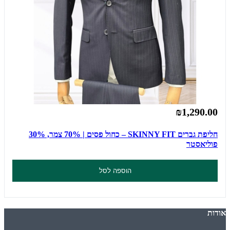
₪1,290.00
חליפת גברים SKINNY FIT – כחול פסים | 70% צמר, 30%
פוליאסטר
הוספה לסל
אודות