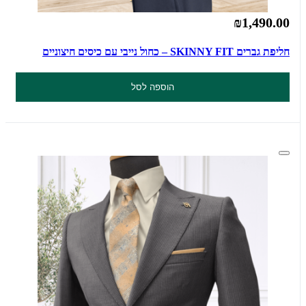
₪1,490.00
חליפת גברים SKINNY FIT – כחול נייבי עם כיסים חיצוניים
הוספה לסל