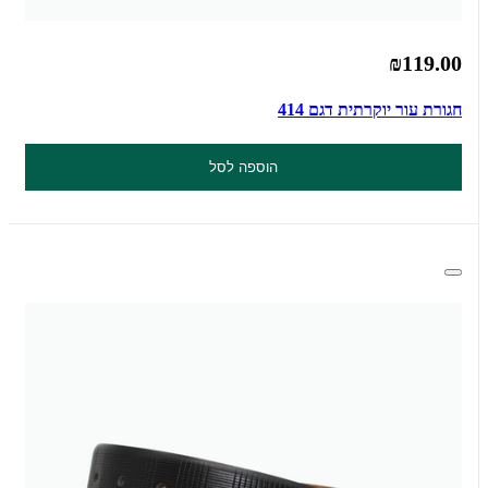
₪119.00
חגורת עור יוקרתית דגם 414
הוספה לסל