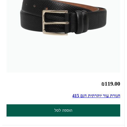
₪119.00
חגורת עור יוקרתית דגם 415
הוספה לסל