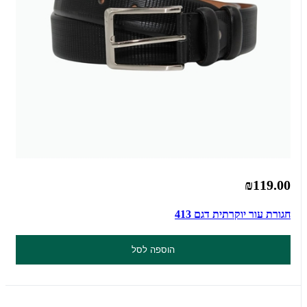
₪119.00
חגורת עור יוקרתית דגם 413
הוספה לסל