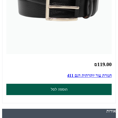
₪119.00
חגורת עור יוקרתית דגם 411
הוספה לסל
אודות