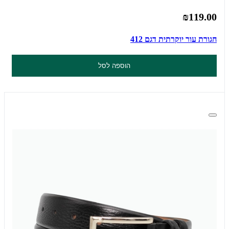
₪119.00
חגורת עור יוקרתית דגם 412
הוספה לסל