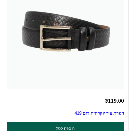
₪119.00
חגורת עור יוקרתית דגם 419
הוספה לסל