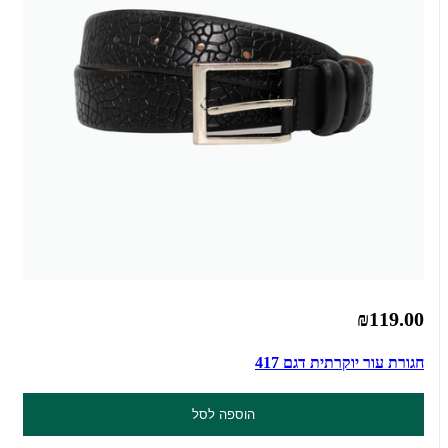
₪119.00
חגורת עור יוקרתית דגם 417
הוספה לסל