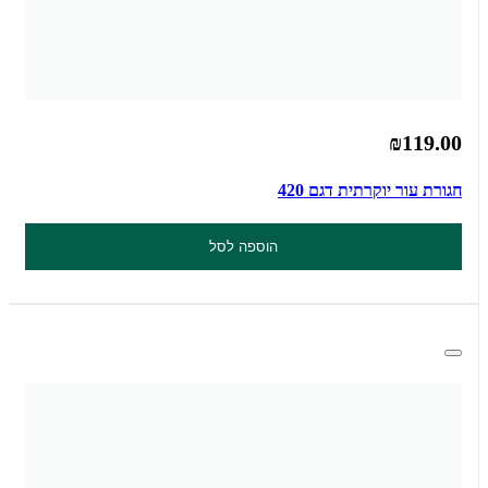
₪119.00
חגורת עור יוקרתית דגם 420
הוספה לסל