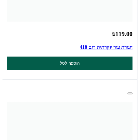
₪119.00
חגורת עור יוקרתית דגם 418
הוספה לסל