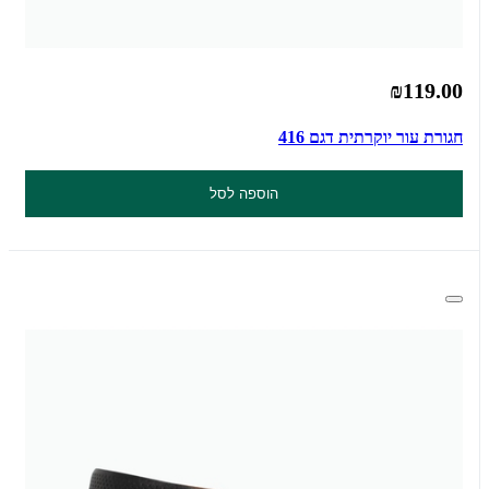
₪119.00
חגורת עור יוקרתית דגם 416
הוספה לסל