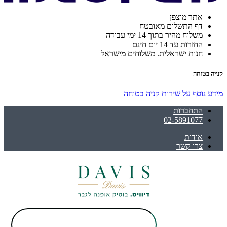
אתר מוצפן
דף התשלום מאובטח
משלוח מהיר בתוך 14 ימי עבודה
החזרות עד 14 יום חינם
חנות ישראלית. משלוחים מישראל
קנייה בטוחה
מידע נוסף על שירות קניה בטוחה
התחברות
02-5891077
אודות
צרו קשר