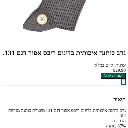
גרב כותנה איכותית בדיגום ריבס אפור דגם 131.
זמינות: קיים במלאי
₪29.90
הוספה לסל
תיאור
גרב כותנה איכותית בדיגום ריבס אפור דגם 131.מיוצרת כותנה מנדפת
זעה.
הרכב בד
87% כותנה