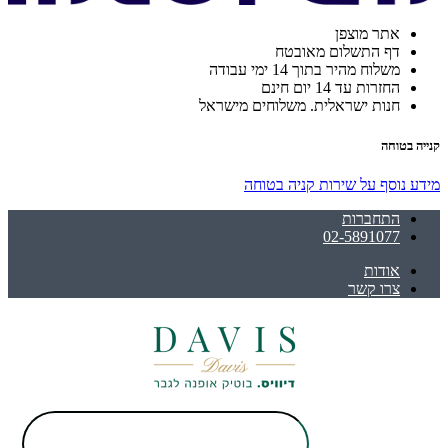
אתר מוצפן
דף התשלום מאובטח
משלוח מהיר בתוך 14 ימי עבודה
החזרות עד 14 יום חינם
חנות ישראלית. משלוחים מישראל
קנייה בטוחה
מידע נוסף על שירות קניה בטוחה
התחברות
02-5891077
אודות
צרו קשר