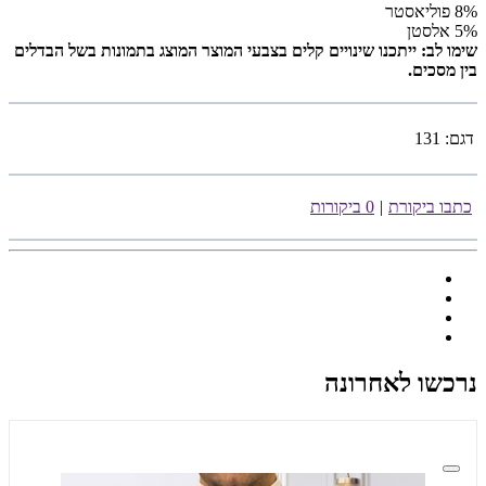
8% פוליאסטר
5% אלסטן
שימו לב: ייתכנו שינויים קלים בצבעי המוצר המוצג בתמונות בשל הבדלים
בין מסכים.
דגם:
131
כתבו ביקורת
|
0 ביקורות
נרכשו לאחרונה