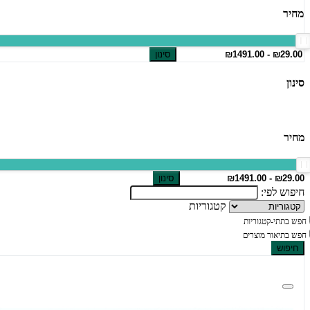
מחיר
סינון
סינון
מחיר
סינון
חיפוש לפי:
קטגוריות
חפש בתתי-קטגוריות
חפש בתיאור מוצרים