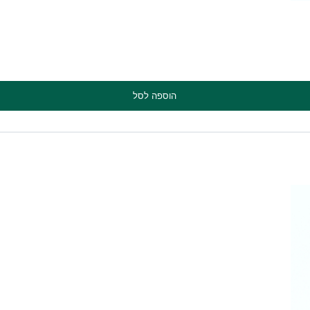
הוספה לסל