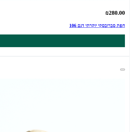
₪280.00
חפת סברובסקי יוקרתי דגם 106