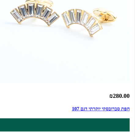
₪280.00
חפת סברובסקי יוקרתי דגם 107