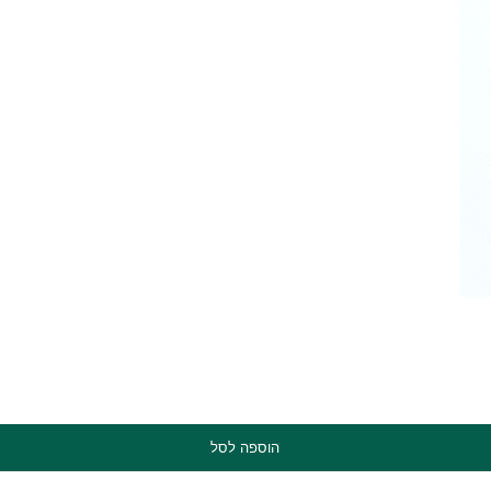
הוספה לסל