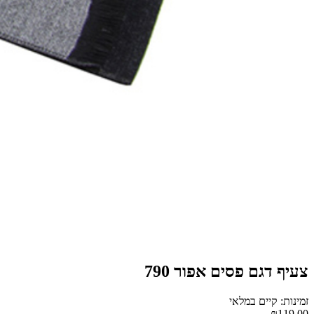
צעיף דגם פסים אפור 790
זמינות: קיים במלאי
₪119.00