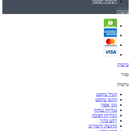
רשימת תפוצה
נגישות
נגישות
סגור
נגישות
הגדל טקסט
הקטן טקסט
גווני אפור
נגודיות גבוהה
ניגודיות הפוכה
רקע בהיר
הדגשת קישורים