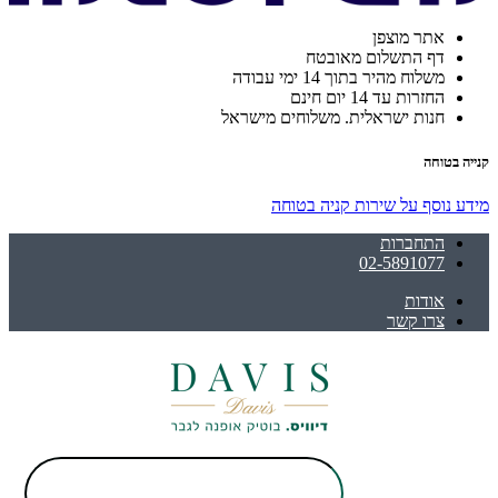
אתר מוצפן
דף התשלום מאובטח
משלוח מהיר בתוך 14 ימי עבודה
החזרות עד 14 יום חינם
חנות ישראלית. משלוחים מישראל
קנייה בטוחה
מידע נוסף על שירות קניה בטוחה
התחברות
02-5891077
אודות
צרו קשר