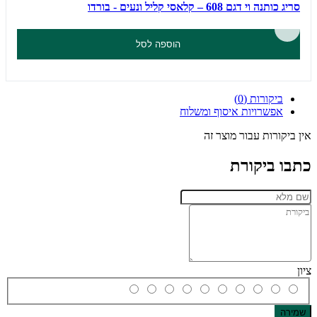
סריג כותנה וי דגם 608 – קלאסי קליל ונעים - בורדו
הוספה לסל
ביקורות (0)
אפשרויות איסוף ומשלוח
אין ביקורות עבור מוצר זה
כתבו ביקורת
ציון
שמירה