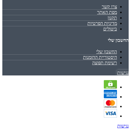
צרו קשר
מפת האתר
תקנון
מדיניות הפרטיות
ביטולים
החשבון שלי
החשבון שלי
היסטוריית ההזמנות
רשימת תפוצה
נגישות
נגישות