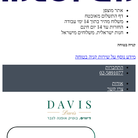
אתר מוצפן
דף התשלום מאובטח
משלוח מהיר בתוך 14 ימי עבודה
החזרות עד 14 יום חינם
חנות ישראלית. משלוחים מישראל
קנייה בטוחה
מידע נוסף על שירות קניה בטוחה
התחברות
02-5891077
אודות
צרו קשר