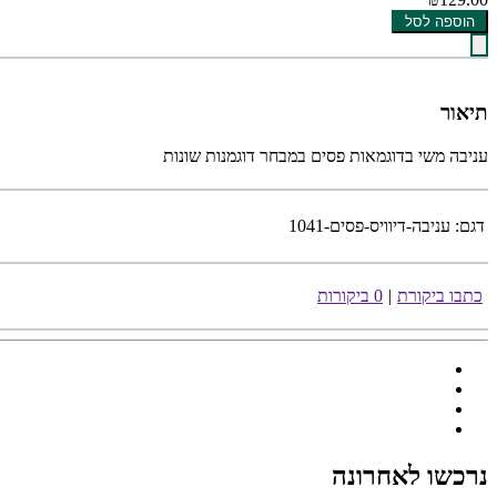
הוספה לסל
תיאור
עניבה משי בדוגמאות פסים במבחר דוגמנות שונות
דגם:
עניבה-דיוויס-פסים-1041
כתבו ביקורת
|
0 ביקורות
נרכשו לאחרונה