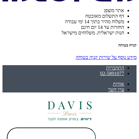
אתר מוצפן
דף התשלום מאובטח
משלוח מהיר בתוך 14 ימי עבודה
החזרות עד 14 יום חינם
חנות ישראלית. משלוחים מישראל
קנייה בטוחה
מידע נוסף על שירות קניה בטוחה
התחברות
02-5891077
אודות
צרו קשר