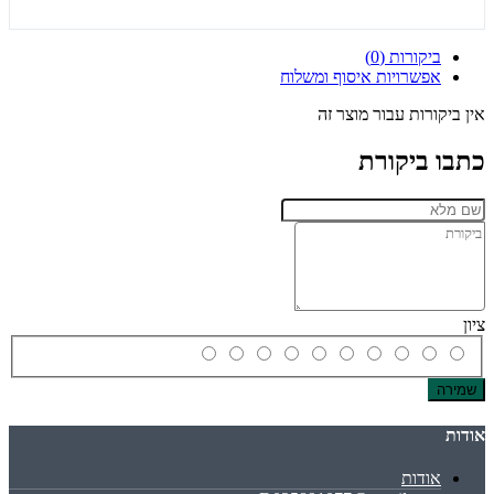
ביקורות (0)
אפשרויות איסוף ומשלוח
אין ביקורות עבור מוצר זה
כתבו ביקורת
ציון
שמירה
אודות
אודות