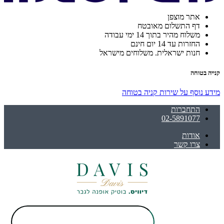
אתר מוצפן
דף התשלום מאובטח
משלוח מהיר בתוך 14 ימי עבודה
החזרות עד 14 יום חינם
חנות ישראלית. משלוחים מישראל
קנייה בטוחה
מידע נוסף על שירות קניה בטוחה
התחברות
02-5891077
אודות
צרו קשר