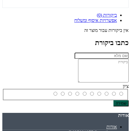
ביקורות (0)
אפשרויות איסוף ומשלוח
אין ביקורות עבור מוצר זה
כתבו ביקורת
ציון
שמירה
אודות
אודות