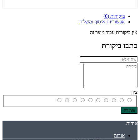
ביקורות (0)
אפשרויות איסוף ומשלוח
אין ביקורות עבור מוצר זה
כתבו ביקורת
ציון
שמירה
אודות
אודות