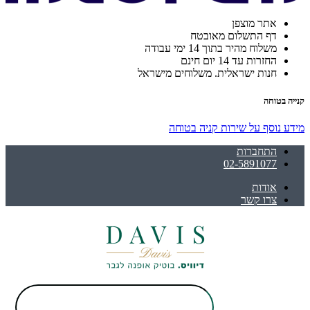
אתר מוצפן
דף התשלום מאובטח
משלוח מהיר בתוך 14 ימי עבודה
החזרות עד 14 יום חינם
חנות ישראלית. משלוחים מישראל
קנייה בטוחה
מידע נוסף על שירות קניה בטוחה
התחברות
02-5891077
אודות
צרו קשר