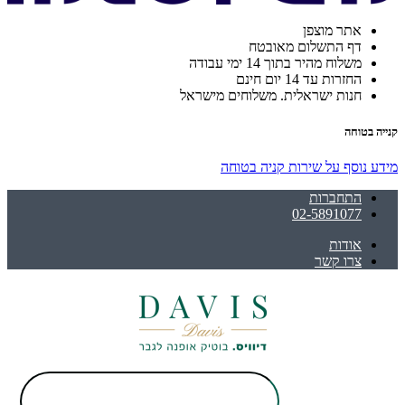
אתר מוצפן
דף התשלום מאובטח
משלוח מהיר בתוך 14 ימי עבודה
החזרות עד 14 יום חינם
חנות ישראלית. משלוחים מישראל
קנייה בטוחה
מידע נוסף על שירות קניה בטוחה
התחברות
02-5891077
אודות
צרו קשר