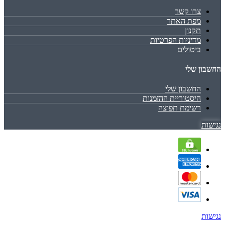
צרו קשר
מפת האתר
תקנון
מדיניות הפרטיות
ביטולים
החשבון שלי
החשבון שלי
היסטוריית ההזמנות
רשימת תפוצה
נגישות
נגישות