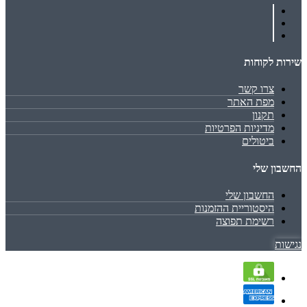
שירות לקוחות
צרו קשר
מפת האתר
תקנון
מדיניות הפרטיות
ביטולים
החשבון שלי
החשבון שלי
היסטוריית ההזמנות
רשימת תפוצה
נגישות