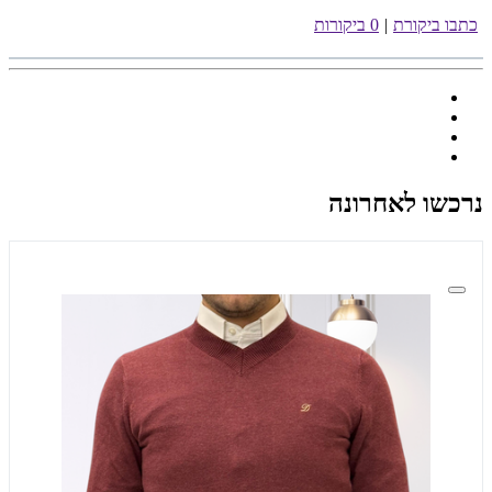
כתבו ביקורת
|
0 ביקורות
נרכשו לאחרונה