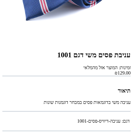
עניבת פסים משי דגם 1001
זמינות: המוצר אזל מהמלאי
₪129.00
תיאור
עניבה משי בדוגמאות פסים במבחר דוגמנות שונות
דגם:
עניבה-דיוויס-פסים-1001