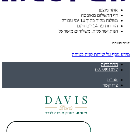
אתר מוצפן
דף התשלום מאובטח
משלוח מהיר בתוך 14 ימי עבודה
החזרות עד 14 יום חינם
חנות ישראלית. משלוחים מישראל
קנייה בטוחה
מידע נוסף על שירות קניה בטוחה
התחברות
02-5891077
אודות
צרו קשר