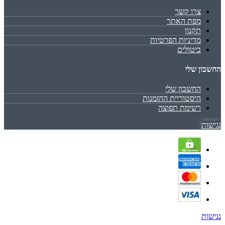
צרו קשר
מפת האתר
תקנון
מדיניות הפרטיות
ביטולים
החשבון שלי
החשבון שלי
היסטוריית ההזמנות
רשימת תפוצה
נגישות
נגישות