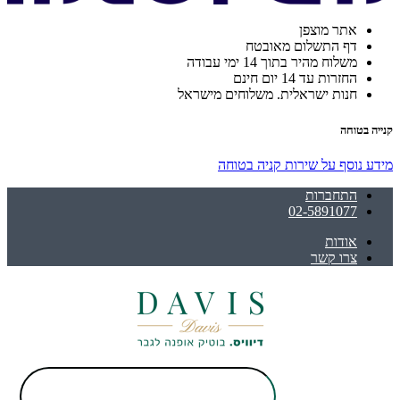
אתר מוצפן
דף התשלום מאובטח
משלוח מהיר בתוך 14 ימי עבודה
החזרות עד 14 יום חינם
חנות ישראלית. משלוחים מישראל
קנייה בטוחה
מידע נוסף על שירות קניה בטוחה
התחברות
02-5891077
אודות
צרו קשר