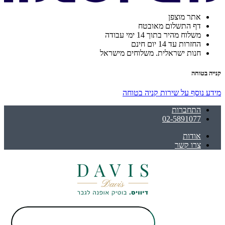
אתר מוצפן
דף התשלום מאובטח
משלוח מהיר בתוך 14 ימי עבודה
החזרות עד 14 יום חינם
חנות ישראלית. משלוחים מישראל
קנייה בטוחה
מידע נוסף על שירות קניה בטוחה
התחברות
02-5891077
אודות
צרו קשר