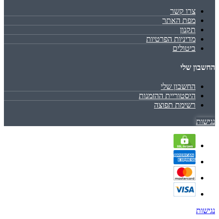
צרו קשר
מפת האתר
תקנון
מדיניות הפרטיות
ביטולים
החשבון שלי
החשבון שלי
היסטוריית ההזמנות
רשימת תפוצה
נגישות
נגישות