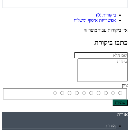
ביקורות (0)
אפשרויות איסוף ומשלוח
אין ביקורות עבור מוצר זה
כתבו ביקורת
ציון
שמירה
אודות
אודות