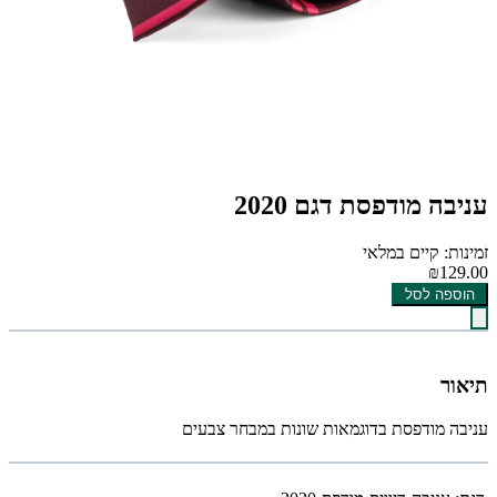
עניבה מודפסת דגם 2020
זמינות: קיים במלאי
₪129.00
הוספה לסל
תיאור
עניבה מודפסת בדוגמאות שונות במבחר צבעים