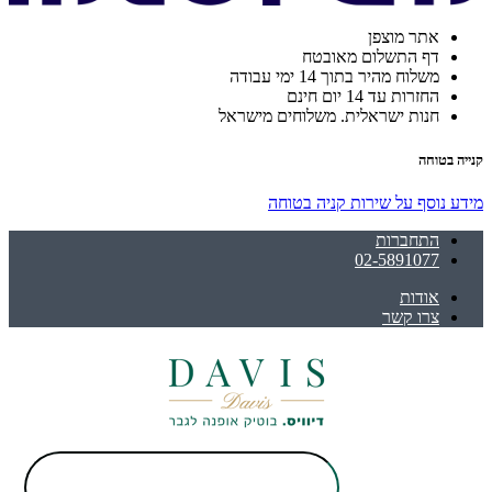
אתר מוצפן
דף התשלום מאובטח
משלוח מהיר בתוך 14 ימי עבודה
החזרות עד 14 יום חינם
חנות ישראלית. משלוחים מישראל
קנייה בטוחה
מידע נוסף על שירות קניה בטוחה
התחברות
02-5891077
אודות
צרו קשר