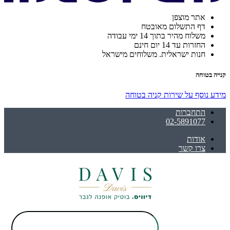
אתר מוצפן
דף התשלום מאובטח
משלוח מהיר בתוך 14 ימי עבודה
החזרות עד 14 יום חינם
חנות ישראלית. משלוחים מישראל
קנייה בטוחה
מידע נוסף על שירות קניה בטוחה
התחברות
02-5891077
אודות
צרו קשר