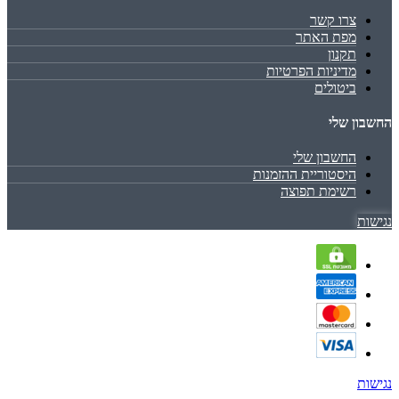
צרו קשר
מפת האתר
תקנון
מדיניות הפרטיות
ביטולים
החשבון שלי
החשבון שלי
היסטוריית ההזמנות
רשימת תפוצה
נגישות
נגישות