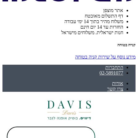
אתר מוצפן
דף התשלום מאובטח
משלוח מהיר בתוך 14 ימי עבודה
החזרות עד 14 יום חינם
חנות ישראלית. משלוחים מישראל
קנייה בטוחה
מידע נוסף על שירות קניה בטוחה
התחברות
02-5891077
אודות
צרו קשר