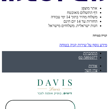
אתר מוצפן
דף התשלום מאובטח
משלוח מהיר בתוך 14 ימי עבודה
החזרות עד 14 יום חינם
חנות ישראלית. משלוחים מישראל
קנייה בטוחה
מידע נוסף על שירות קניה בטוחה
התחברות
02-5891077
אודות
צרו קשר