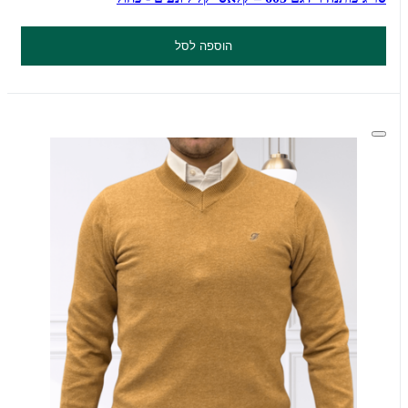
הוספה לסל