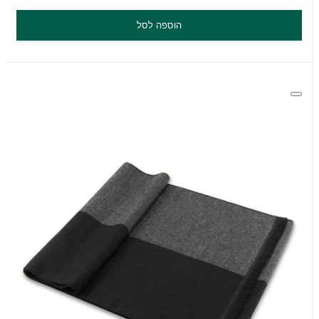
הוספה לסל