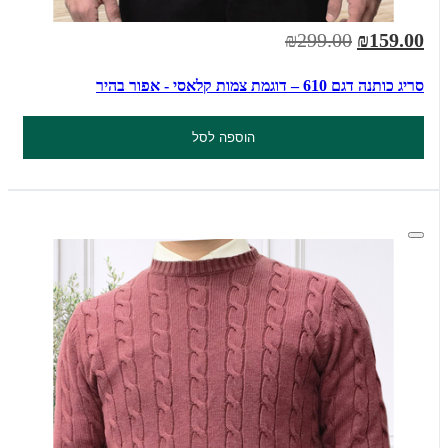
₪299.00
₪159.00
סריג כותנה דגם 610 – דוגמת צמות קלאסי - אפור בהיר
הוספה לסל