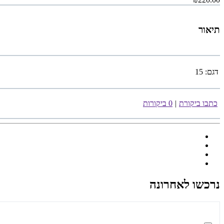
תיאור
דגם:
15
כתבו ביקורת
|
0 ביקורות
נרכשו לאחרונה