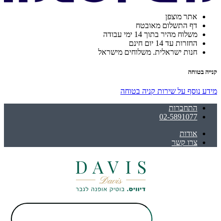
אתר מוצפן
דף התשלום מאובטח
משלוח מהיר בתוך 14 ימי עבודה
החזרות עד 14 יום חינם
חנות ישראלית. משלוחים מישראל
קנייה בטוחה
מידע נוסף על שירות קניה בטוחה
התחברות
02-5891077
אודות
צרו קשר