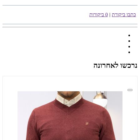
כתבו ביקורת
|
0 ביקורות
נרכשו לאחרונה