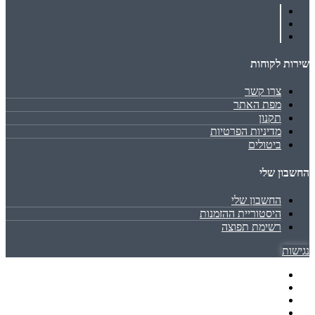
שירות לקוחות
צרו קשר
מפת האתר
תקנון
מדיניות הפרטיות
ביטולים
החשבון שלי
החשבון שלי
היסטוריית ההזמנות
רשימת תפוצה
נגישות