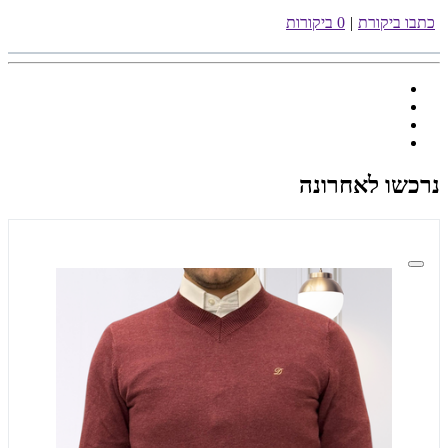
כתבו ביקורת
|
0 ביקורות
נרכשו לאחרונה