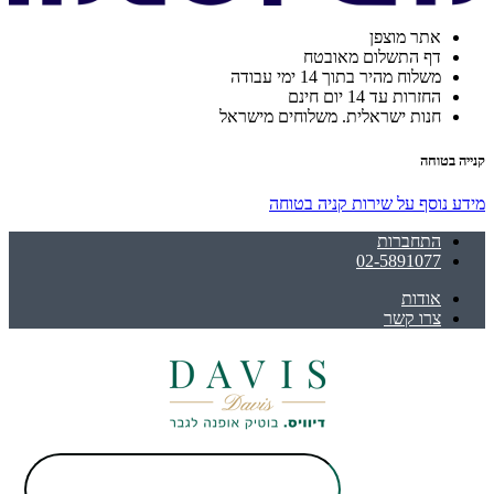
אתר מוצפן
דף התשלום מאובטח
משלוח מהיר בתוך 14 ימי עבודה
החזרות עד 14 יום חינם
חנות ישראלית. משלוחים מישראל
קנייה בטוחה
מידע נוסף על שירות קניה בטוחה
התחברות
02-5891077
אודות
צרו קשר