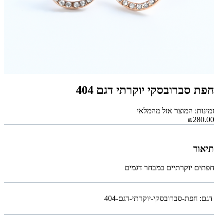
חפת סברובסקי יוקרתי דגם 404
זמינות: המוצר אזל מהמלאי
₪280.00
תיאור
חפתים יוקרתיים במבחר דגמים
דגם:
חפת-סברובסקי-יוקרתי-דגם-404