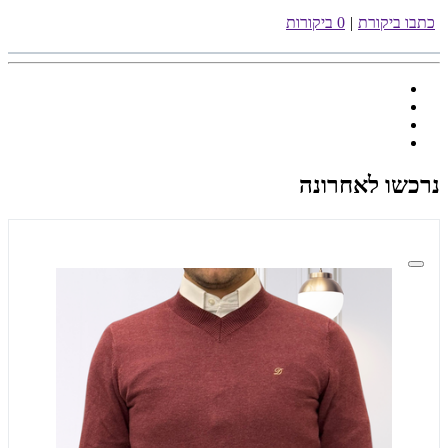
כתבו ביקורת
|
0 ביקורות
נרכשו לאחרונה