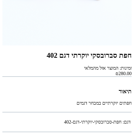
חפת סברובסקי יוקרתי דגם 402
זמינות: המוצר אזל מהמלאי
₪280.00
תיאור
חפתים יוקרתיים במבחר דגמים
דגם:
חפת-סברובסקי-יוקרתי-דגם-402