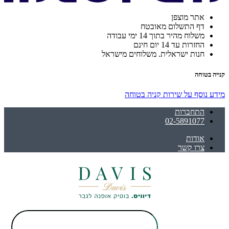
אתר מוצפן
דף התשלום מאובטח
משלוח מהיר בתוך 14 ימי עבודה
החזרות עד 14 יום חינם
חנות ישראלית. משלוחים מישראל
קנייה בטוחה
מידע נוסף על שירות קניה בטוחה
התחברות
02-5891077
אודות
צרו קשר