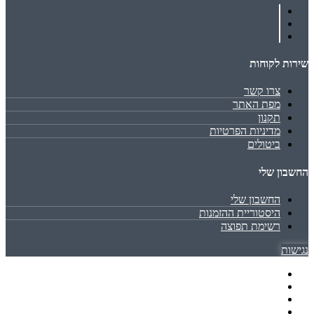
שירות לקוחות
צרו קשר
מפת האתר
תקנון
מדיניות הפרטיות
ביטולים
החשבון שלי
החשבון שלי
היסטוריית ההזמנות
רשימת תפוצה
נגישות