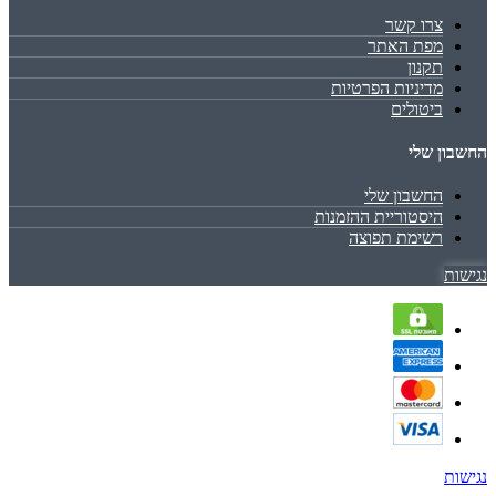
צרו קשר
מפת האתר
תקנון
מדיניות הפרטיות
ביטולים
החשבון שלי
החשבון שלי
היסטוריית ההזמנות
רשימת תפוצה
נגישות
נגישות