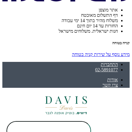
אתר מוצפן
דף התשלום מאובטח
משלוח מהיר בתוך 14 ימי עבודה
החזרות עד 14 יום חינם
חנות ישראלית. משלוחים מישראל
קנייה בטוחה
מידע נוסף על שירות קניה בטוחה
התחברות
02-5891077
אודות
צרו קשר