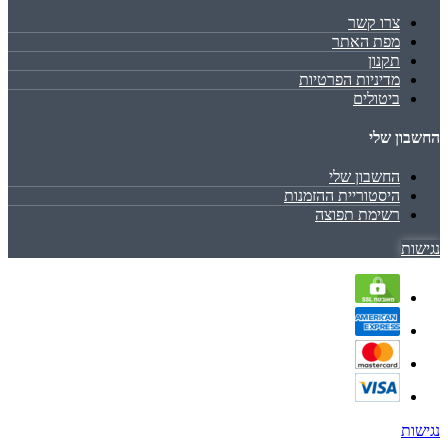
צרו קשר
מפת האתר
תקנון
מדיניות הפרטיות
ביטולים
החשבון שלי
החשבון שלי
היסטוריית ההזמנות
רשימת תפוצה
נגישות
נגישות