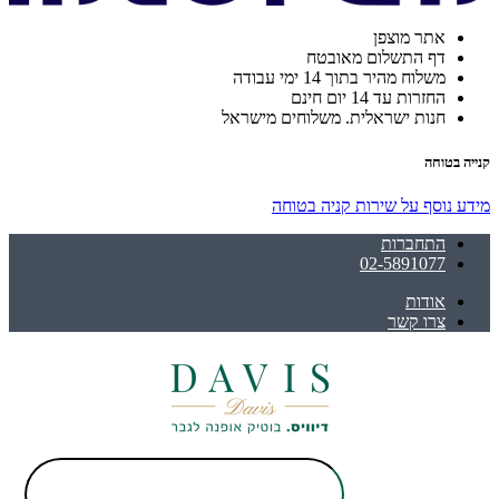
אתר מוצפן
דף התשלום מאובטח
משלוח מהיר בתוך 14 ימי עבודה
החזרות עד 14 יום חינם
חנות ישראלית. משלוחים מישראל
קנייה בטוחה
מידע נוסף על שירות קניה בטוחה
התחברות
02-5891077
אודות
צרו קשר