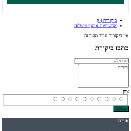
ביקורות (0)
אפשרויות איסוף ומשלוח
אין ביקורות עבור מוצר זה
כתבו ביקורת
ציון
שמירה
אודות