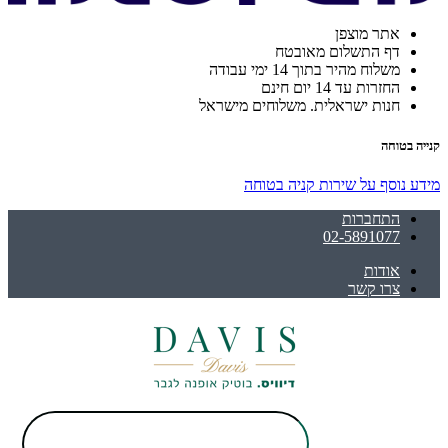
אתר מוצפן
דף התשלום מאובטח
משלוח מהיר בתוך 14 ימי עבודה
החזרות עד 14 יום חינם
חנות ישראלית. משלוחים מישראל
קנייה בטוחה
מידע נוסף על שירות קניה בטוחה
התחברות
02-5891077
אודות
צרו קשר