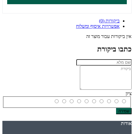
ביקורות (0)
אפשרויות איסוף ומשלוח
אין ביקורות עבור מוצר זה
כתבו ביקורת
ציון
שמירה
אודות