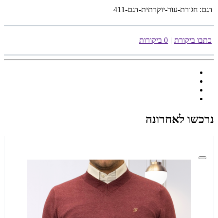
דגם:
חגורת-עור-יוקרתית-דגם-411
כתבו ביקורת
|
0 ביקורות
נרכשו לאחרונה