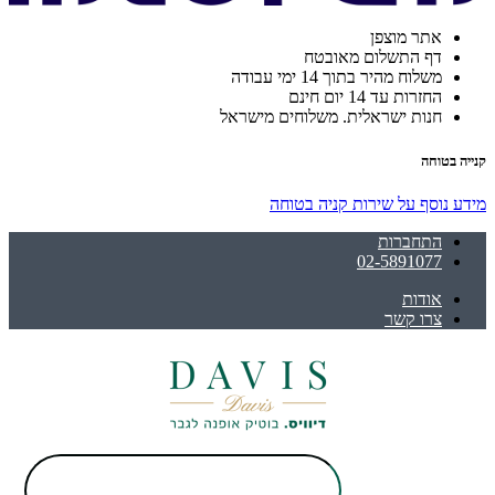
אתר מוצפן
דף התשלום מאובטח
משלוח מהיר בתוך 14 ימי עבודה
החזרות עד 14 יום חינם
חנות ישראלית. משלוחים מישראל
קנייה בטוחה
מידע נוסף על שירות קניה בטוחה
התחברות
02-5891077
אודות
צרו קשר