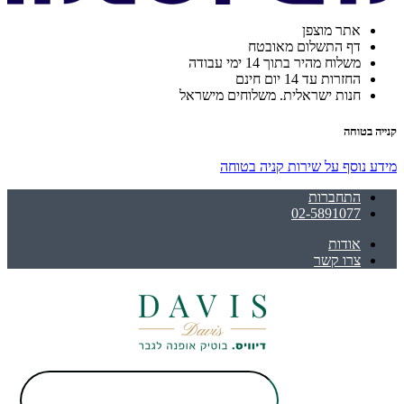
אתר מוצפן
דף התשלום מאובטח
משלוח מהיר בתוך 14 ימי עבודה
החזרות עד 14 יום חינם
חנות ישראלית. משלוחים מישראל
קנייה בטוחה
מידע נוסף על שירות קניה בטוחה
התחברות
02-5891077
אודות
צרו קשר