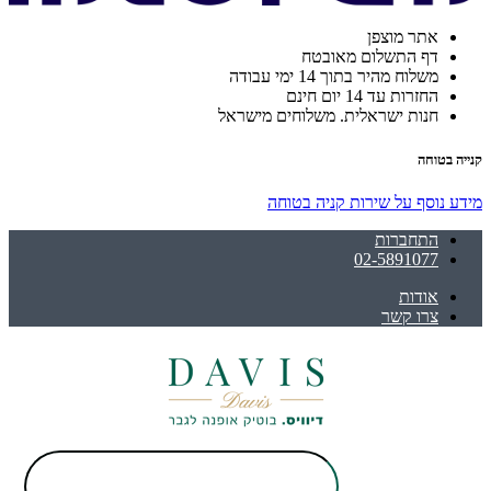
אתר מוצפן
דף התשלום מאובטח
משלוח מהיר בתוך 14 ימי עבודה
החזרות עד 14 יום חינם
חנות ישראלית. משלוחים מישראל
קנייה בטוחה
מידע נוסף על שירות קניה בטוחה
התחברות
02-5891077
אודות
צרו קשר