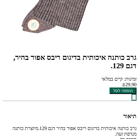
גרב כותנה איכותית בדיגום ריבס אפור בהיר,
דגם 129.
זמינות: קיים במלאי
₪29.90
הוספה לסל
תיאור
גרב כותנה איכותית בדיגום ריבס אפור בהיר דגם 129.מיוצרת כותנה
מנדפת זעה.