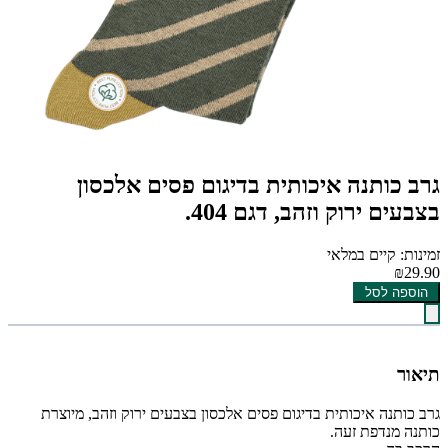
גרב כותנה איכותית בדיגום פסים אלכסון
בצבעים ירוק וזהב, דגם 404.
זמינות: קיים במלאי
₪29.90
הוספה לסל
תיאור
גרב כותנה איכותית בדיגום פסים אלכסון בצבעים ירוק וזהב, מיוצרת
כותנה מנדפת זעה.