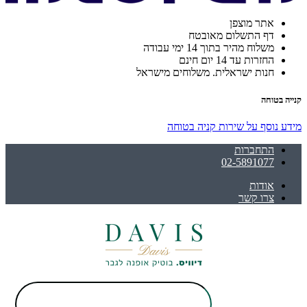
אתר מוצפן
דף התשלום מאובטח
משלוח מהיר בתוך 14 ימי עבודה
החזרות עד 14 יום חינם
חנות ישראלית. משלוחים מישראל
קנייה בטוחה
מידע נוסף על שירות קניה בטוחה
התחברות
02-5891077
אודות
צרו קשר