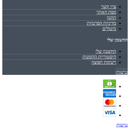
צרו קשר
מפת האתר
תקנון
מדיניות הפרטיות
ביטולים
החשבון שלי
החשבון שלי
היסטוריית ההזמנות
רשימת תפוצה
נגישות
נגישות