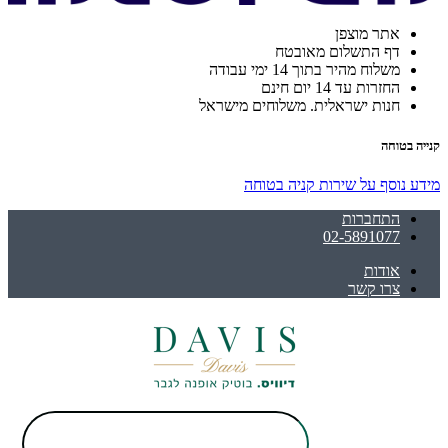
אתר מוצפן
דף התשלום מאובטח
משלוח מהיר בתוך 14 ימי עבודה
החזרות עד 14 יום חינם
חנות ישראלית. משלוחים מישראל
קנייה בטוחה
מידע נוסף על שירות קניה בטוחה
התחברות
02-5891077
אודות
צרו קשר