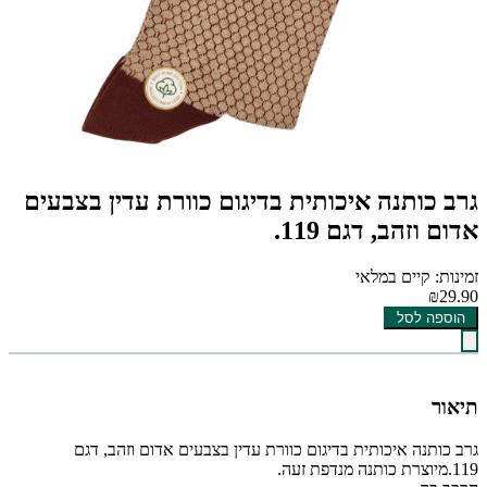
גרב כותנה איכותית בדיגום כוורת עדין בצבעים
אדום וזהב, דגם 119.
זמינות: קיים במלאי
₪29.90
הוספה לסל
תיאור
גרב כותנה איכותית בדיגום כוורת עדין בצבעים אדום וזהב, דגם
119.מיוצרת כותנה מנדפת זעה.