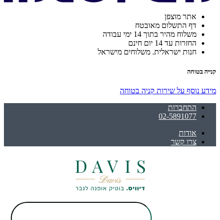
אתר מוצפן
דף התשלום מאובטח
משלוח מהיר בתוך 14 ימי עבודה
החזרות עד 14 יום חינם
חנות ישראלית. משלוחים מישראל
קנייה בטוחה
מידע נוסף על שירות קניה בטוחה
התחברות
02-5891077
אודות
צרו קשר