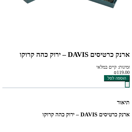
ארנק כרטיסים DAVIS – ירוק כהה קרוקו
זמינות: קיים במלאי
₪119.00
הוספה לסל
תיאור
ארנק כרטיסים DAVIS – ירוק כהה קרוקו