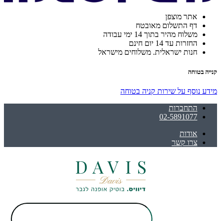
אתר מוצפן
דף התשלום מאובטח
משלוח מהיר בתוך 14 ימי עבודה
החזרות עד 14 יום חינם
חנות ישראלית. משלוחים מישראל
קנייה בטוחה
מידע נוסף על שירות קניה בטוחה
התחברות
02-5891077
אודות
צרו קשר