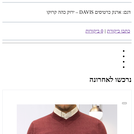
דגם:
ארנק כרטיסים DAVIS – ירוק כהה קרוקו
כתבו ביקורת
|
0 ביקורות
נרכשו לאחרונה