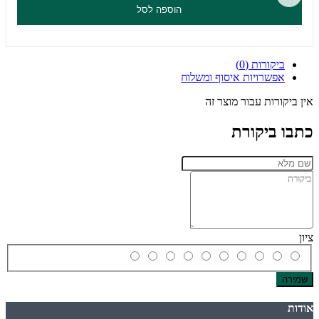
הוספה לסל
ביקורות (0)
אפשרויות איסוף ומשלוח
אין ביקורות עבור מוצר זה
כתבו ביקורת
ציון
שמירה
אודות