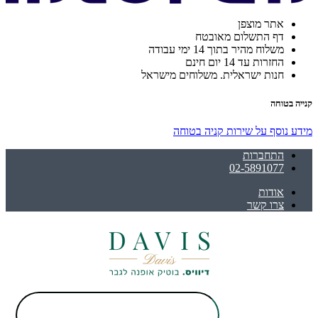
אתר מוצפן
דף התשלום מאובטח
משלוח מהיר בתוך 14 ימי עבודה
החזרות עד 14 יום חינם
חנות ישראלית. משלוחים מישראל
קנייה בטוחה
מידע נוסף על שירות קניה בטוחה
התחברות
02-5891077
אודות
צרו קשר