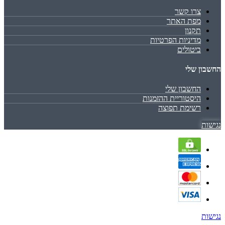
צרו קשר
מפת האתר
תקנון
מדיניות הפרטיות
ביטולים
החשבון שלי
החשבון שלי
היסטוריית ההזמנות
רשימת תפוצה
נגישות
נגישות